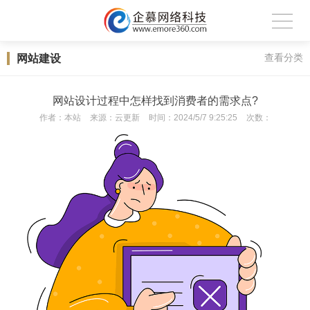
网站建设
查看分类
网站设计过程中怎样找到消费者的需求点?
作者：
本站
来源：
云更新
时间：
2024/5/7 9:25:25
次数：