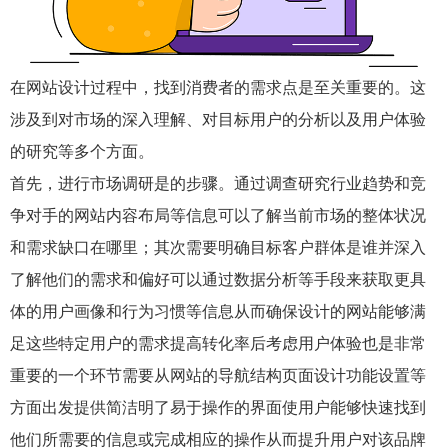
在网站设计过程中，找到消费者的需求点是至关重要的。这
涉及到对市场的深入理解、对目标用户的分析以及用户体验
的研究等多个方面。
首先，进行市场调研是的步骤。通过调查研究行业趋势和竞
争对手的网站内容布局等信息可以了解当前市场的整体状况
和需求缺口在哪里；其次需要明确目标客户群体是谁并深入
了解他们的需求和偏好可以通过数据分析等手段来获取更具
体的用户画像和行为习惯等信息从而确保设计的网站能够满
足这些特定用户的需求提高转化率后考虑用户体验也是非常
重要的一个环节需要从网站的导航结构页面设计功能设置等
方面出发提供简洁明了易于操作的界面使用户能够快速找到
他们所需要的信息或完成相应的操作从而提升用户对该品牌