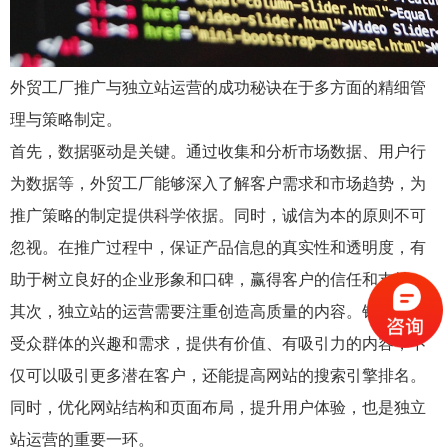
外贸工厂推广与独立站运营的成功秘诀在于多方面的精细管
理与策略制定。
首先，数据驱动是关键。通过收集和分析市场数据、用户行
为数据等，外贸工厂能够深入了解客户需求和市场趋势，为
推广策略的制定提供科学依据。同时，诚信为本的原则不可
忽视。在推广过程中，保证产品信息的真实性和透明度，有
助于树立良好的企业形象和口碑，赢得客户的信任和支持。
其次，独立站的运营需要注重创造高质量的内容。针对目标
受众群体的兴趣和需求，提供有价值、有吸引力的内容，不
仅可以吸引更多潜在客户，还能提高网站的搜索引擎排名。
同时，优化网站结构和页面布局，提升用户体验，也是独立
站运营的重要一环。