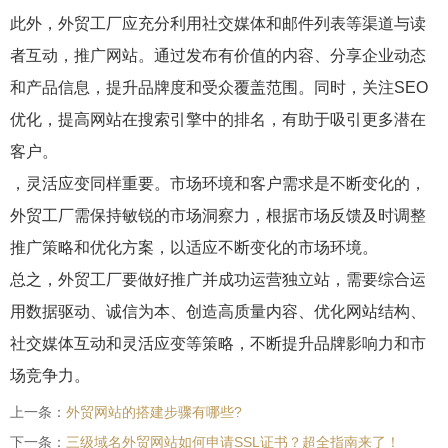
此外，外贸工厂应充分利用社交媒体和邮件列表等渠道与读
者互动，推广网站。通过发布有价值的内容、分享企业动态
和产品信息，提升品牌度和受众覆盖范围。同时，关注SEO
优化，提高网站在搜索引擎中的排名，有助于吸引更多潜在
客户。
，灵活应变同样重要。市场环境和客户需求是不断变化的，
外贸工厂需保持敏锐的市场洞察力，根据市场反馈及时调整
推广策略和优化方案，以适应不断变化的市场环境。
总之，外贸工厂要做好推广并成功运营独立站，需要综合运
用数据驱动、诚信为本、创造高质量内容、优化网站结构、
社交媒体互动和灵活应变等策略，不断提升品牌影响力和市
场竞争力。
上一条：
外贸网站的搭建步骤有哪些?
下一条：
三级域名外贸网站如何申请SSL证书？超全指南来了！