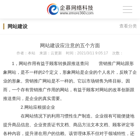
网站建设
查看分类
网站建设应注意的五个方面
作者：
本站
来源：
云更新
时间：
2021/3/11 9:05:17
次数：
1，网站作用有益于顾客转换跟推送查问 营销推广网站跟形
象网站，是不一样的2个定义，形象网站是企业的个人名片，反映了企
业的形象。营销推广网站是不一样的。它以市场销售为终目标。因
而，一个存有营销推广作用的网站，有益于顾客对网站的改革创新跟
推送查问，是企业的真实需要。
2.网站应根据企业
在网站情况下的利用习惯性生产制造。企业很有可能便捷地
提升商品信息、企业资质证书文档、商品方法文本文档、顾客评定等
各种內容，提升潜在用户的信赖。该管理体系不但对于领域特性，还